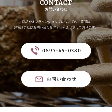
CONTACT
お問い合わせ
商品やオンラインショップについてのご質問は
お電話またはお問い合わせフォームより承っております。
0897-45-0380
お問い合わせ