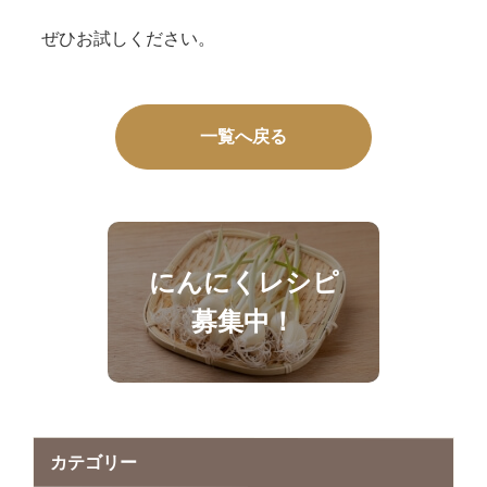
ぜひお試しください。
一覧へ戻る
にんにくレシピ
募集中！
カテゴリー