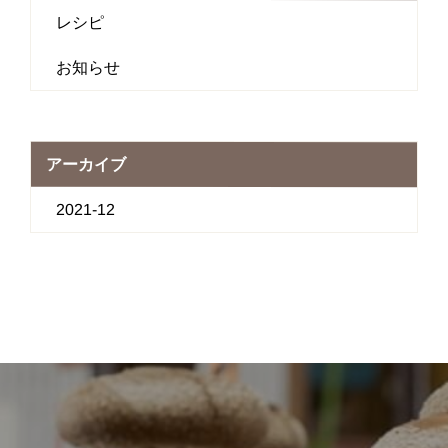
レシピ
お知らせ
アーカイブ
2021-12