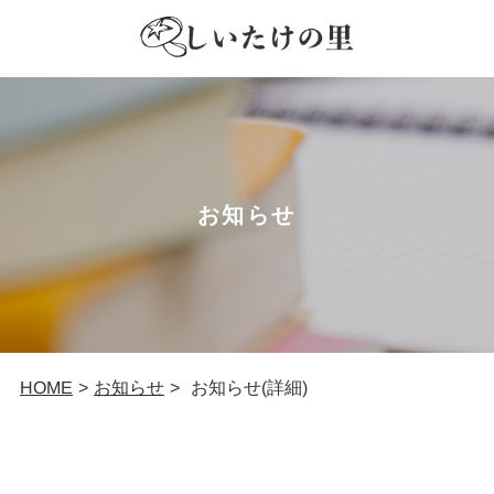
お知らせ
お知らせ
お知らせ(詳細)
HOME
>
>