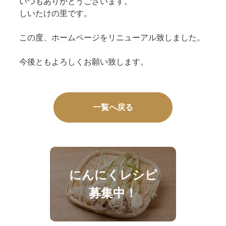
いつもありがとうございます。
しいたけの里です。
この度、ホームページをリニューアル致しました。
今後ともよろしくお願い致します。
一覧へ戻る
にんにくレシピ
募集中！