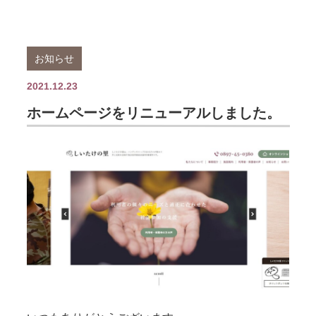
お知らせ
2021.12.23
ホームページをリニューアルしました。