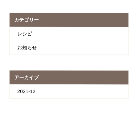
カテゴリー
レシピ
お知らせ
アーカイブ
2021-12