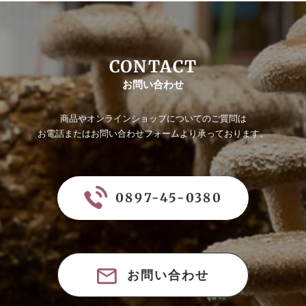
CONTACT
お問い合わせ
商品やオンラインショップについてのご質問は
お電話またはお問い合わせフォームより承っております。
0897-45-0380
お問い合わせ