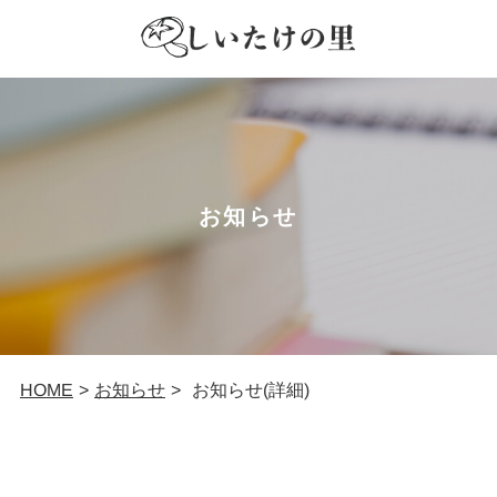
お知らせ
お知らせ
お知らせ(詳細)
HOME
>
>